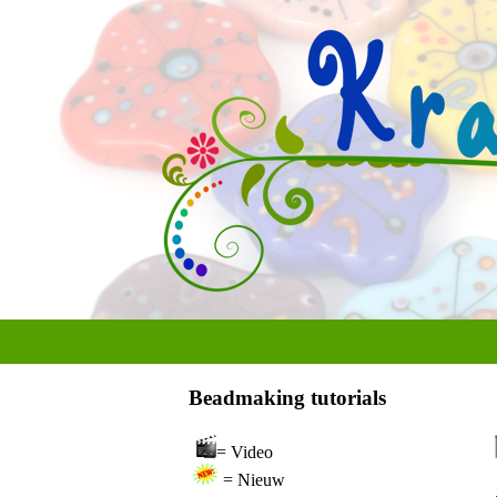
Beadmaking tutorials
= Video
= Nieuw