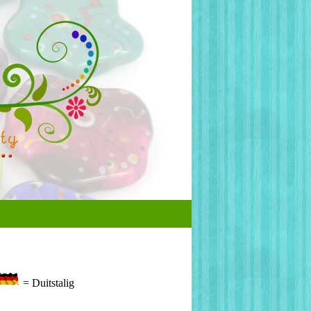
= Duitstalig