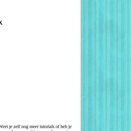
X
Weet je zelf nog meer tutorials of heb je